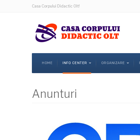
Casa Corpului Didactic Olt!
HOME
INFO CENTER
ORGANIZARE
Anunturi