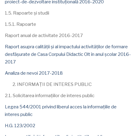
proiect-de-dezvoltare instituțională 2016-2020
1.5. Rapoarte și studii
1.5.1. Rapoarte
Raport anual de activitate 2016-2017
Raport asupra calității și al impactului activităților de formare
desfășurate de Casa Corpului Didactic Olt în anul școlar 2016-
2017
Analiza de nevoi 2017-2018
INFORMAȚII DE INTERES PUBLIC
2.1. Solicitarea informațiilor de interes public
Legea 544/2001 privind liberul acces la informațiile de
interes public
H.G. 123/2002