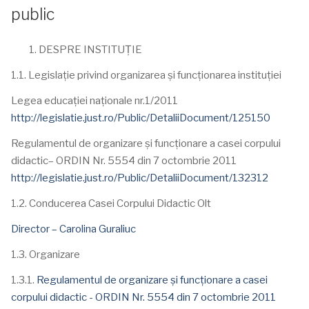
public
DESPRE INSTITUȚIE
1.1. Legislație privind organizarea și funcționarea instituției
Legea educației naționale nr.1/2011
http://legislatie.just.ro/Public/DetaliiDocument/125150
Regulamentul de organizare şi funcţionare a casei corpului
didactic– ORDIN Nr. 5554 din 7 octombrie 2011
http://legislatie.just.ro/Public/DetaliiDocument/132312
1.2. Conducerea Casei Corpului Didactic Olt
Director – Carolina Guraliuc
1.3. Organizare
1.3.1.
Regulamentul de organizare şi funcţionare a casei
corpului didactic - ORDIN Nr. 5554 din 7 octombrie 2011