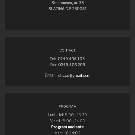
Str. Ionaşcu, nr. 38
SLATINA C.P. 230081
CONTACT
Tel: 0249.406 103
Fax: 0249.406 203
Email:
oltccd@gmail.com
PROGRAM
Luni - Joi: 8.00 - 16.30
Vineri : 8.00 - 14.00
Program audiente
Marti 10-14:00