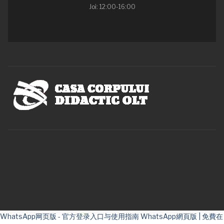
Joi: 12:00-16:00
WhatsApp网页版 - 官方登录入口与使用指南
WhatsApp網頁版 | 免費在