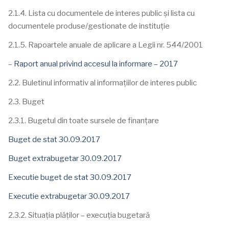
2.1.4. Lista cu documentele de interes public și lista cu
documentele produse/gestionate de instituție
2.1.5. Rapoartele anuale de aplicare a Legii nr. 544/2001
–
Raport anual privind accesul la informare – 2017
2.2. Buletinul informativ al informațiilor de interes public
2.3. Buget
2.3.1. Bugetul din toate sursele de finanțare
Buget de stat 30.09.2017
Buget extrabugetar 30.09.2017
Executie buget de stat 30.09.2017
Executie extrabugetar 30.09.2017
2.3.2. Situația plăților – execuția bugetară