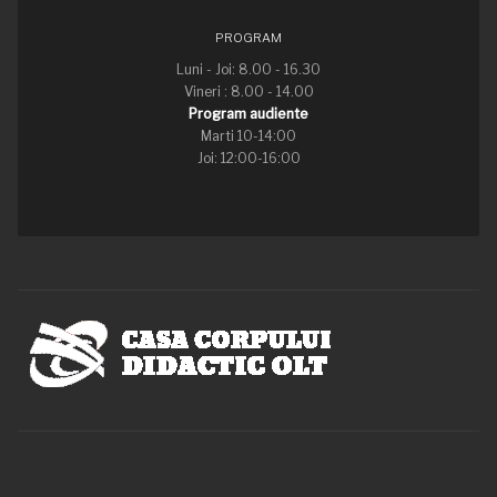
PROGRAM
Luni - Joi: 8.00 - 16.30
Vineri : 8.00 - 14.00
Program audiente
Marti 10-14:00
Joi: 12:00-16:00