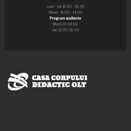
Luni - Joi: 8.00 - 16.30
Vineri : 8.00 - 14.00
Program audiente
Marti 10-14:00
Joi: 12:00-16:00