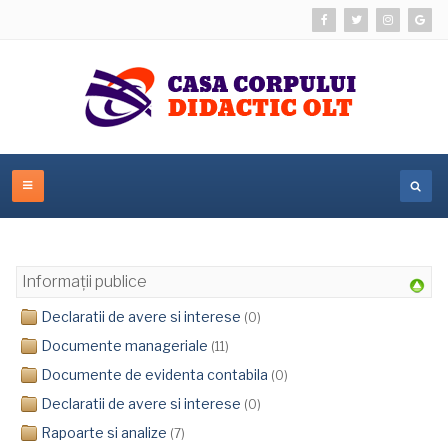
Informații publice
Declaratii de avere si interese
(0)
Documente manageriale
(11)
Documente de evidenta contabila
(0)
Declaratii de avere si interese
(0)
Rapoarte si analize
(7)