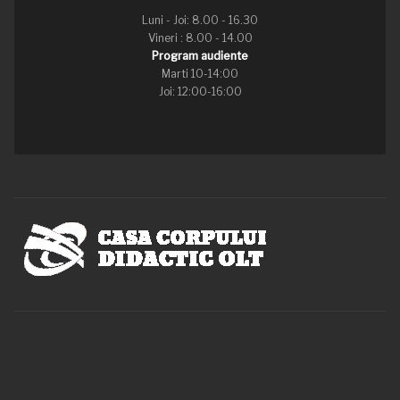
Luni - Joi: 8.00 - 16.30
Vineri : 8.00 - 14.00
Program audiente
Marti 10-14:00
Joi: 12:00-16:00