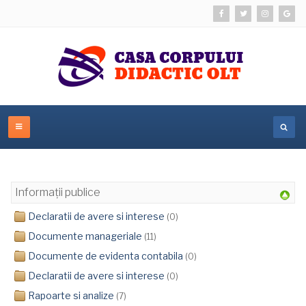
Informații publice
Declaratii de avere si interese
(0)
Documente manageriale
(11)
Documente de evidenta contabila
(0)
Declaratii de avere si interese
(0)
Rapoarte si analize
(7)